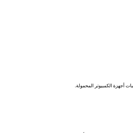
ات أجهزة الكمبيوتر المحمولة.