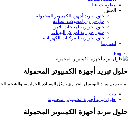
معلومات عنا
الحلول
حلول تبريد أجهزة الكمبيوتر المحمولة
حل حراري لمحولات الطاقة
حلول حرارية لمنتجات الأمن
حلول حرارية لمراكز البيانات
حلول حرارية للمركبات الكهربائية
اتصل بنا
English
حلول تبريد أجهزة الكمبيوتر المحمولة
تم تصميم مواد التوصيل الحراري، مثل الوسادة الحرارية، والشحم الحر
بيت
حلول تبريد أجهزة الكمبيوتر المحمولة
حلول تبريد أجهزة الكمبيوتر المحمولة