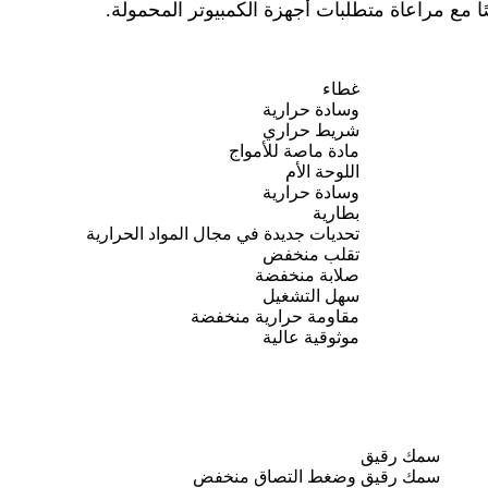
 مع مراعاة متطلبات أجهزة الكمبيوتر المحمولة.
غطاء
وسادة حرارية
شريط حراري
مادة ماصة للأمواج
اللوحة الأم
وسادة حرارية
بطارية
تحديات جديدة في مجال المواد الحرارية
تقلب منخفض
صلابة منخفضة
سهل التشغيل
مقاومة حرارية منخفضة
موثوقية عالية
سمك رقيق
سمك رقيق وضغط التصاق منخفض