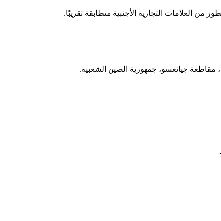
طور من العلامات التجارية الأجنبية متطابقة تقريبًا.