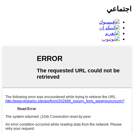
اجتماعي