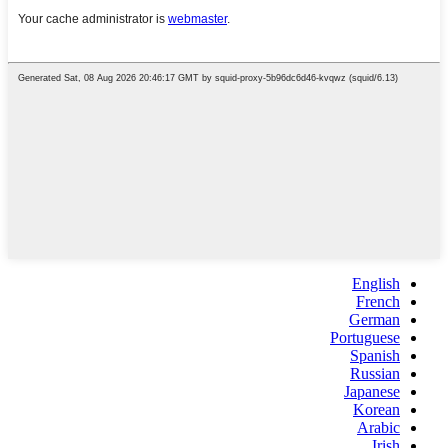
English
French
German
Portuguese
Spanish
Russian
Japanese
Korean
Arabic
Irish