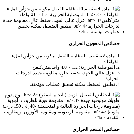
خصائص المعجون الحراري
1. مادة لاصقة سائلة قابلة للفصل مكونة من جزأين لملء
الفراغات.
2. الموصلية الحرارية: 1.2 ~ 4.0 واط/متر.كلفن
3. عزل عالي الجهد، ضغط عالٍ، مقاومة جيدة لدرجات
الحرارة.
4. تطبيق الضغط، يمكنه تحقيق عمليات مؤتمتة.
خصائص الشحم الحراري