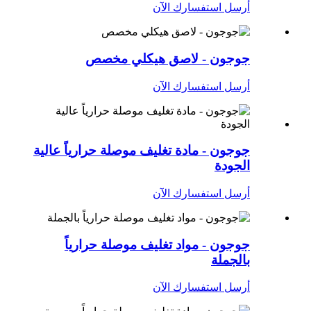
أرسل استفسارك الآن
جوجون - لاصق هيكلي مخصص
أرسل استفسارك الآن
جوجون - مادة تغليف موصلة حرارياً عالية
الجودة
أرسل استفسارك الآن
جوجون - مواد تغليف موصلة حرارياً
بالجملة
أرسل استفسارك الآن