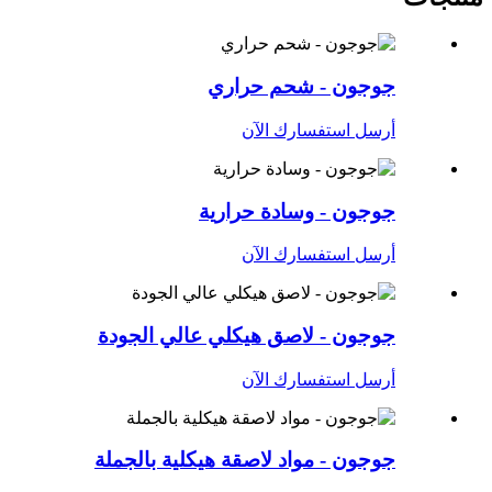
جوجون - شحم حراري
أرسل استفسارك الآن
جوجون - وسادة حرارية
أرسل استفسارك الآن
جوجون - لاصق هيكلي عالي الجودة
أرسل استفسارك الآن
جوجون - مواد لاصقة هيكلية بالجملة