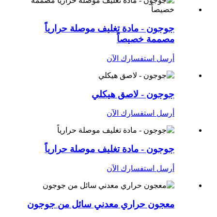
جوجون - مادة تغليف موصلة حرارياً
مصممة خصيصاً
أرسل استفسارك الآن
جوجون - لاصق هيكلي
أرسل استفسارك الآن
جوجون - مادة تغليف موصلة حرارياً
أرسل استفسارك الآن
معجون حراري معدني سائل من جوجون