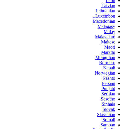
Latin
Latvian
Lithuanian
Luxembou..
Macedonian
Malagasy
Malay
Malayalam
Maltese
Maori
Marathi
Mongolian
Burmese
Nepali
Norwegian
Pashto
Persian
Punjabi
Serbian
Sesotho
Sinhala
Slovak
Slovenian
Somali
Samoan