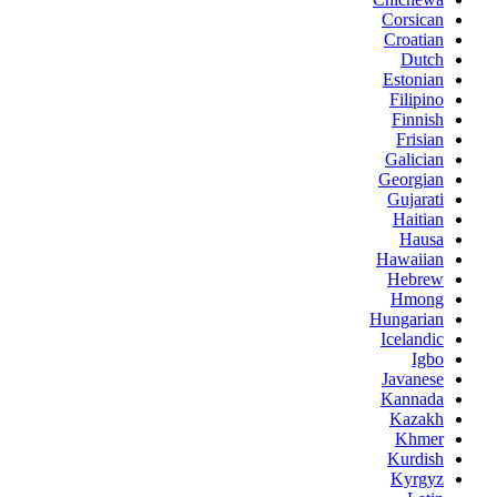
Corsican
Croatian
Dutch
Estonian
Filipino
Finnish
Frisian
Galician
Georgian
Gujarati
Haitian
Hausa
Hawaiian
Hebrew
Hmong
Hungarian
Icelandic
Igbo
Javanese
Kannada
Kazakh
Khmer
Kurdish
Kyrgyz