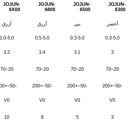
JOJUN-
JOJUN-
JOJUN-
JOJUN-
6X00
6800
6500
6300
أخضر
بني
أزرق
أزرق
1.0-5.0
0.5-5.0
0.3-
5.0
0.3-
5.0
3.2
3.4
3.1
3
20~70
20~70
20~70
20~70
-50~+200
-50~+200
-50~+200
-50~+200
V0
V0
V0
V0
10
8
5
3