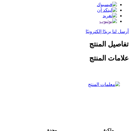
أرسل لنا بريدًا إلكترونيًا
تفاصيل المنتج
علامات المنتج
ملكية
وحدة