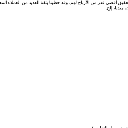
يق أقصى قدر من الأرباح لهم. وقد حظينا بثقة العديد من العملاء الم
ميديا، إلخ.