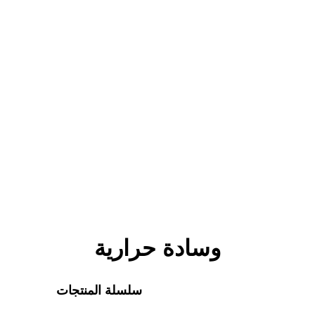
وسادة حرارية
سلسلة المنتجات