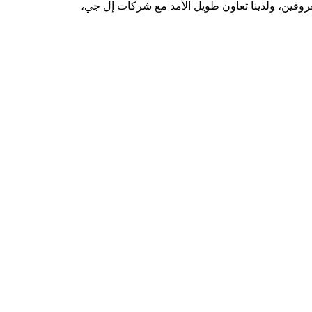
عروفين، ولدينا تعاون طويل الأمد مع شركات إل جي،