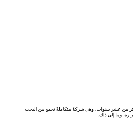
ثر من عشر سنوات، وهي شركةٌ متكاملةٌ تجمع بين البحث
رة، وما إلى ذلك.