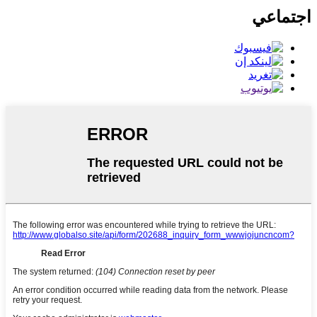
اجتماعي