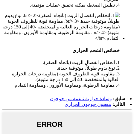
4. تطبيق الضغط، يمكنه تحقيق عمليات مؤتمتة.
خصائص الشحم الحراري
1. انخفاض انفصال الزيت (باتجاه الصفر).
2. نوع يدوم طويلاً، موثوقية جيدة.
3. مقاومة قوية للظروف الجوية (مقاومة درجات الحرارة
العالية والمنخفضة -40 إلى 150 درجة مئوية).
4. مقاومة الرطوبة، ومقاومة الأوزون، ومقاومة التقادم.
سابق:
وسادة حرارية ناعمة من جوجون
التالي:
معجون جوجون الحراري