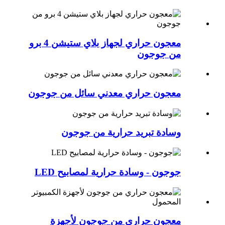
معجون حراري لجهاز بلاي ستيشن 4 برو
من جوجون
معجون حراري معدني سائل من جوجون
وسادة تبريد حرارية من جوجون
جوجون - وسادة حرارية لمصابيح LED
معجون حراري من جوجون لأجهزة