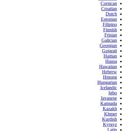
Corsican
Croatian
Dutch
Estonian
Filipino
Finnish
Frisian
Galician
Georgian
Gujarati
Haitian
Hausa
Hawaiian
Hebrew
Hmong
Hungarian
Icelandic
Igbo
Javanese
Kannada
Kazakh
Khmer
Kurdish
Kyrgyz
Latin