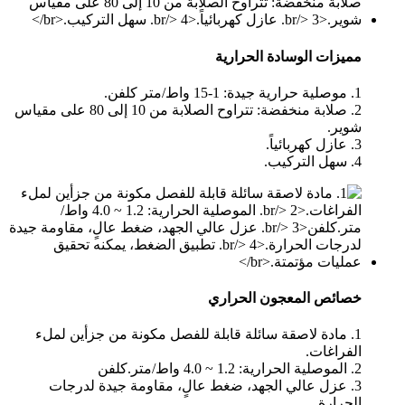
مميزات الوسادة الحرارية
1. موصلية حرارية جيدة: 1-15 واط/متر كلفن.
2. صلابة منخفضة: تتراوح الصلابة من 10 إلى 80 على مقياس
شوير.
3. عازل كهربائياً.
4. سهل التركيب.
خصائص المعجون الحراري
1. مادة لاصقة سائلة قابلة للفصل مكونة من جزأين لملء
الفراغات.
2. الموصلية الحرارية: 1.2 ~ 4.0 واط/متر.كلفن
3. عزل عالي الجهد، ضغط عالٍ، مقاومة جيدة لدرجات
الحرارة.